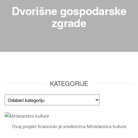
Dvorišne gospodarske
zgrade
KATEGORIJE
Ovaj projekt financiran je sredstvima Ministarstva kulture