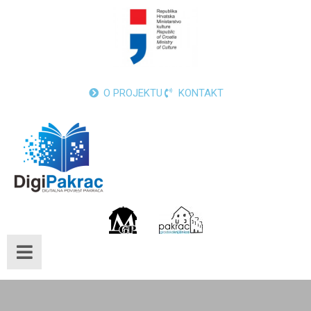
O PROJEKTU
KONTAKT