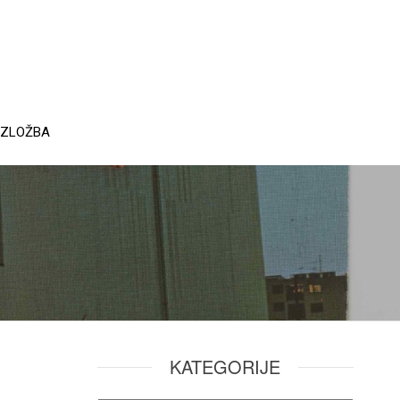
IZLOŽBA
KATEGORIJE