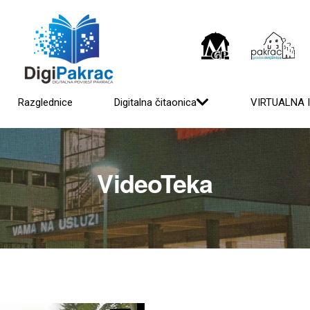
Razglednice
Digitalna čitaonica
VIRTUALNA 
VideoTeka