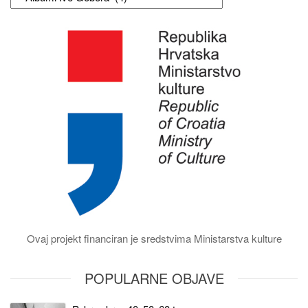
Ovaj projekt financiran je sredstvima Ministarstva kulture
POPULARNE OBJAVE