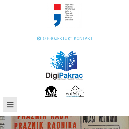
O PROJEKTU
KONTAKT