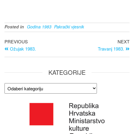
Posted in
Godina 1983
Pakrački vjesnik
PREVIOUS
NEXT
Ožujak 1983.
Travanj 1983.
KATEGORIJE