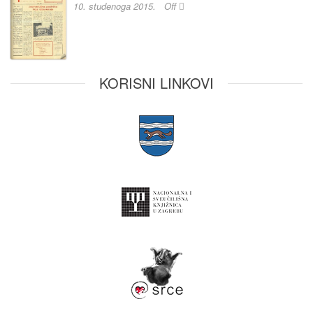
10. studenoga 2015.
Off
KORISNI LINKOVI