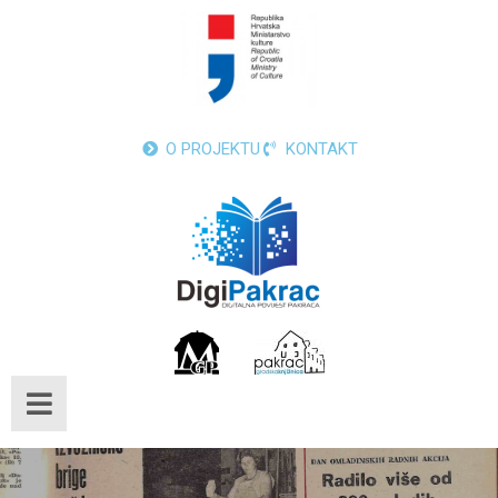
O PROJEKTU
KONTAKT