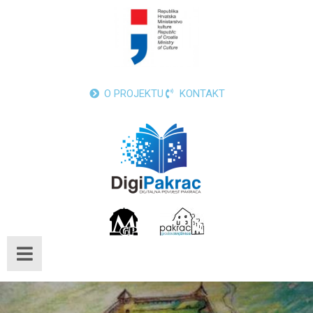
O PROJEKTU
KONTAKT