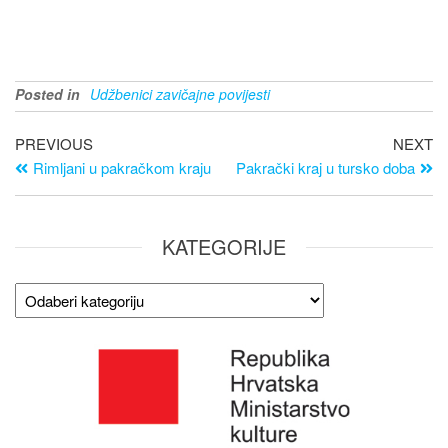
Posted in
Udžbenici zavičajne povijesti
PREVIOUS
NEXT
Rimljani u pakračkom kraju
Pakrački kraj u tursko doba
KATEGORIJE