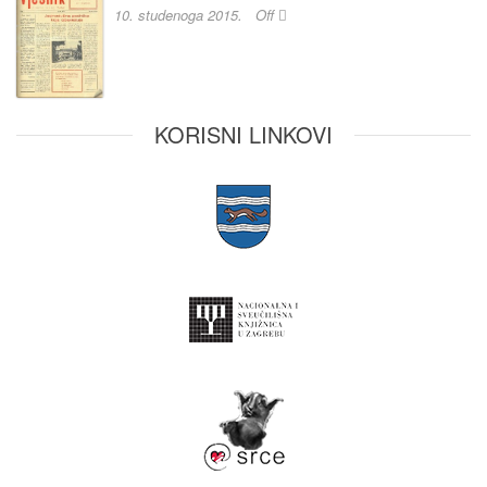
10. studenoga 2015.
Off
KORISNI LINKOVI