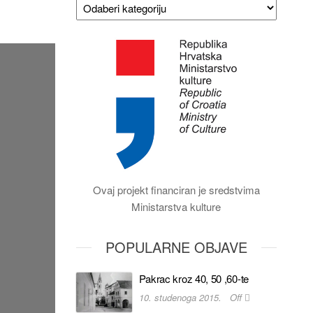
Ovaj projekt financiran je sredstvima
Ministarstva kulture
POPULARNE OBJAVE
Pakrac kroz 40, 50 ,60-te
10. studenoga 2015.
Off