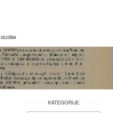
 IZLOŽBA
KATEGORIJE