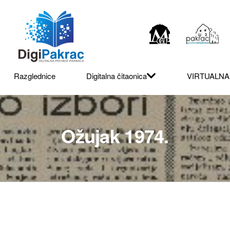
Razglednice
Digitalna čitaonica
VIRTUALNA
Ožujak 1974.