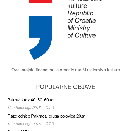
Ovaj projekt financiran je sredstvima Ministarstva kulture
POPULARNE OBJAVE
Pakrac kroz 40, 50 ,60-te
10. studenoga 2015.
Off
Razglednice Pakraca, druga polovica 20.st
10. studenoga 2015.
Off