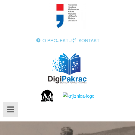
O PROJEKTU
KONTAKT