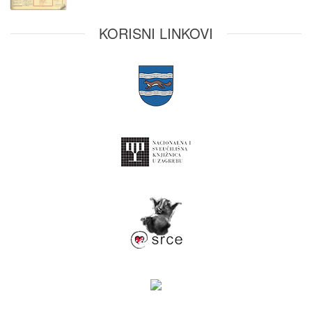
KORISNI LINKOVI