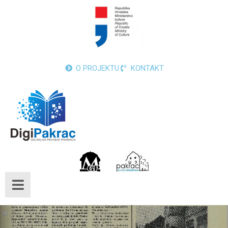
O PROJEKTU
KONTAKT