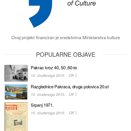
Ovaj projekt financiran je sredstvima Ministarstva kulture
POPULARNE OBJAVE
Pakrac kroz 40, 50 ,60-te
10. studenoga 2015.
Off
Razglednice Pakraca, druga polovica 20.st
10. studenoga 2015.
Off
Srpanj 1971.
10. studenoga 2015.
Off