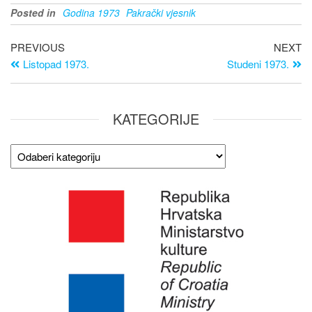
Posted in
Godina 1973
Pakrački vjesnik
PREVIOUS
NEXT
Listopad 1973.
Studeni 1973.
KATEGORIJE