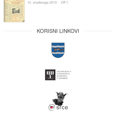
10. studenoga 2015.
Off
KORISNI LINKOVI