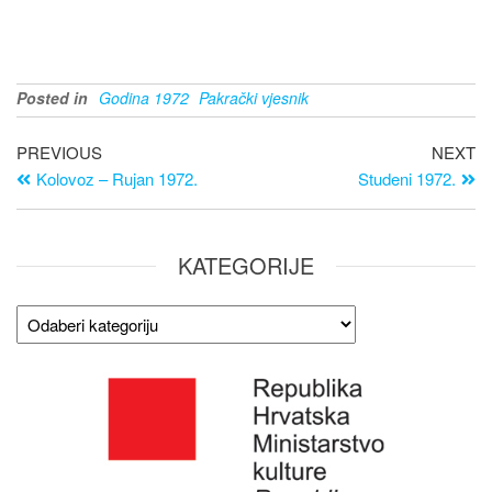
Posted in
Godina 1972
Pakrački vjesnik
PREVIOUS
NEXT
Kolovoz – Rujan 1972.
Studeni 1972.
KATEGORIJE