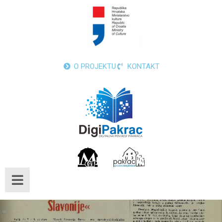
O PROJEKTU
KONTAKT