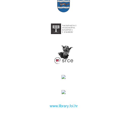
www.library.foi.hr