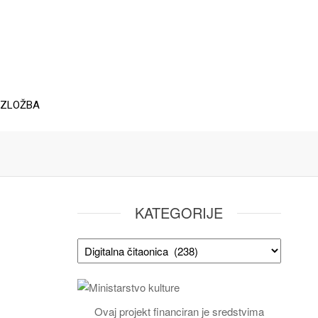
IZLOŽBA
KATEGORIJE
Ovaj projekt financiran je sredstvima