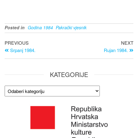
Posted in
Godina 1984
Pakrački vjesnik
PREVIOUS
NEXT
Srpanj 1984.
Rujan 1984.
KATEGORIJE