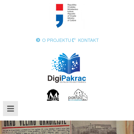
O PROJEKTU
KONTAKT