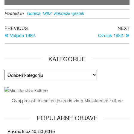
Posted in
Godina 1982
Pakrački vjesnik
PREVIOUS
NEXT
Veljača 1982.
Ožujak 1982.
KATEGORIJE
Ovaj projekt financiran je sredstvima Ministarstva kulture
POPULARNE OBJAVE
Pakrac kroz 40, 50 ,60-te