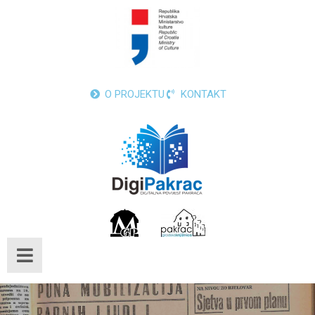
O PROJEKTU
KONTAKT