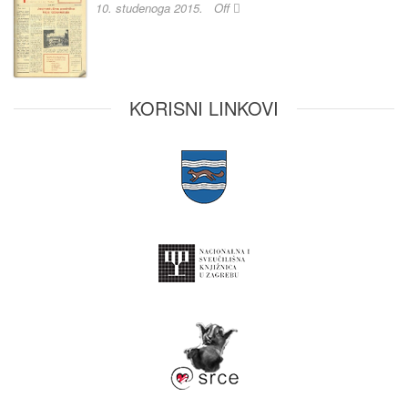
10. studenoga 2015.
Off
KORISNI LINKOVI