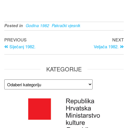
Posted in
Godina 1982
Pakrački vjesnik
PREVIOUS
NEXT
Siječanj 1982.
Veljača 1982.
KATEGORIJE