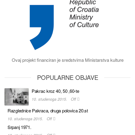
Ovaj projekt financiran je sredstvima Ministarstva kulture
POPULARNE OBJAVE
Pakrac kroz 40, 50 ,60-te
10. studenoga 2015.
Off
Razglednice Pakraca, druga polovica 20.st
10. studenoga 2015.
Off
Srpanj 1971.