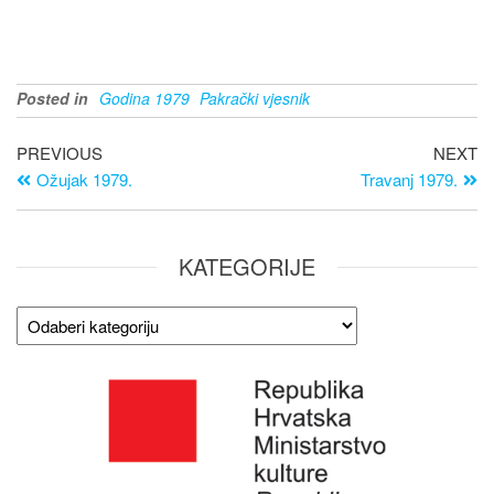
Posted in
Godina 1979
Pakrački vjesnik
PREVIOUS
NEXT
Ožujak 1979.
Travanj 1979.
KATEGORIJE