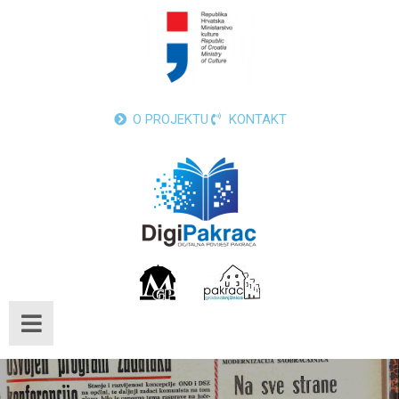
O PROJEKTU
KONTAKT