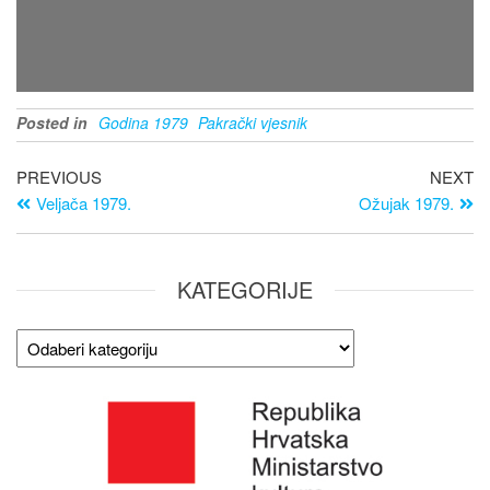
Posted in
Godina 1979
Pakrački vjesnik
PREVIOUS
NEXT
Veljača 1979.
Ožujak 1979.
KATEGORIJE