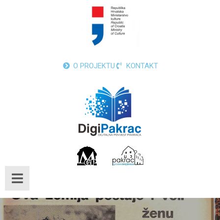
O PROJEKTU
KONTAKT