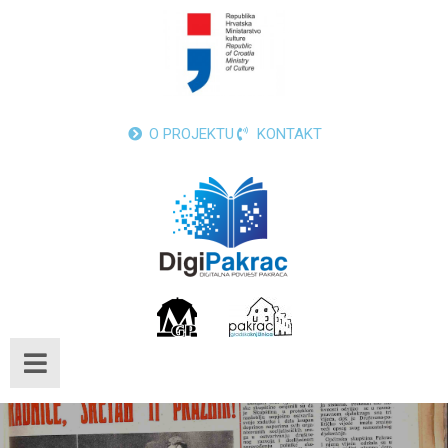
O PROJEKTU
KONTAKT