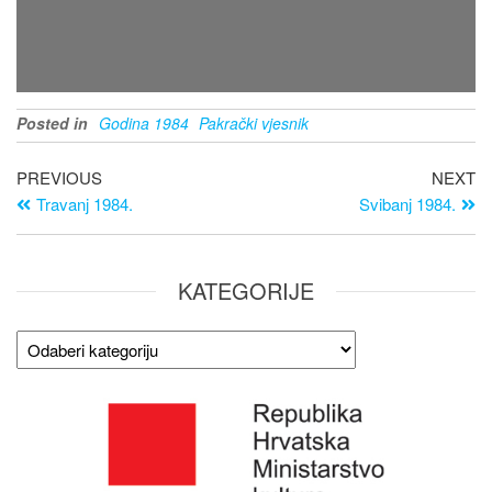
Posted in
Godina 1984
Pakrački vjesnik
PREVIOUS
NEXT
Travanj 1984.
Svibanj 1984.
KATEGORIJE