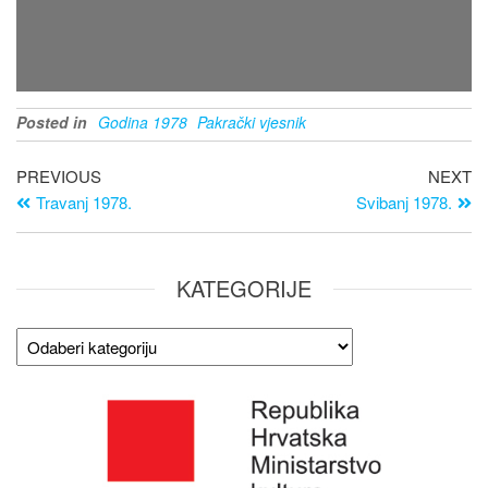
Posted in
Godina 1978
Pakrački vjesnik
PREVIOUS
NEXT
Travanj 1978.
Svibanj 1978.
KATEGORIJE