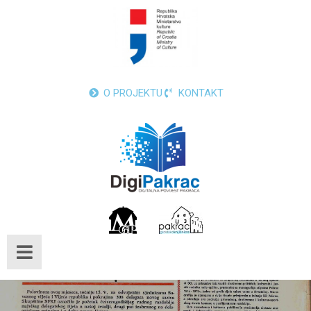
O PROJEKTU
KONTAKT