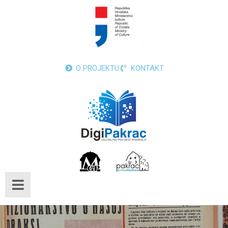
O PROJEKTU
KONTAKT