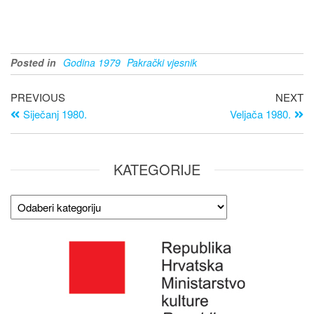
Posted in
Godina 1979
Pakrački vjesnik
PREVIOUS
NEXT
Siječanj 1980.
Veljača 1980.
KATEGORIJE