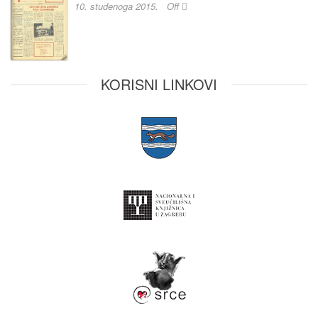
10. studenoga 2015.
Off
KORISNI LINKOVI