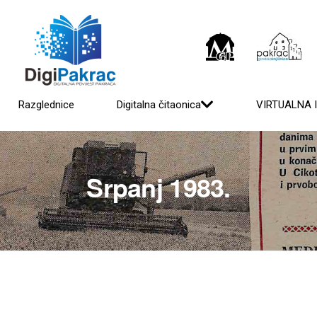
Razglednice
Digitalna čitaonica
VIRTUALNA 
Srpanj 1983.