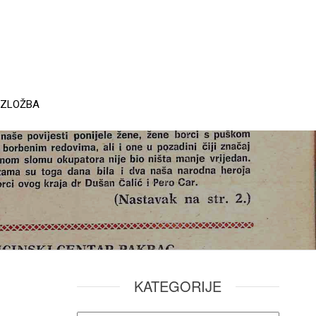
IZLOŽBA
KATEGORIJE