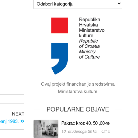
Ovaj projekt financiran je sredstvima
Ministarstva kulture
POPULARNE OBJAVE
NEXT
anj 1983.
Pakrac kroz 40, 50 ,60-te
10. studenoga 2015.
Off