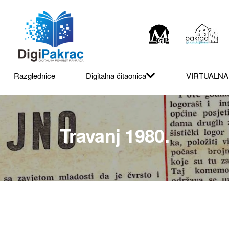
Razglednice
Digitalna čitaonica
VIRTUALNA
Travanj 1980.