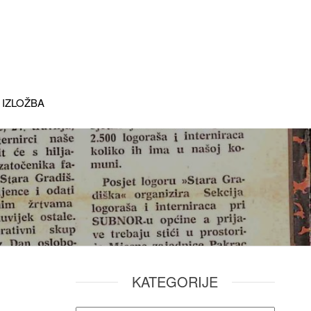
 IZLOŽBA
KATEGORIJE