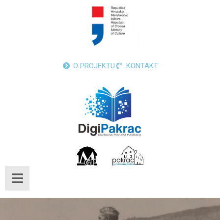
O PROJEKTU
KONTAKT