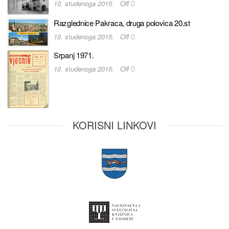
10. studenoga 2015.
Off
Razglednice Pakraca, druga polovica 20.st
10. studenoga 2015.
Off
Srpanj 1971.
10. studenoga 2015.
Off
KORISNI LINKOVI