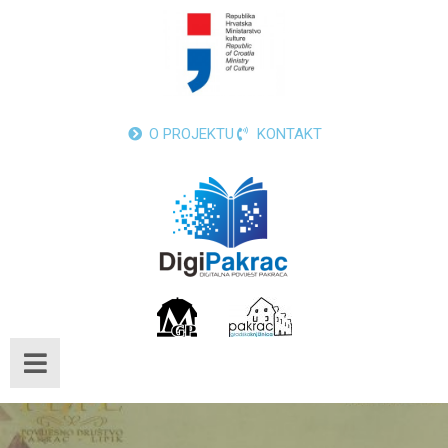
O PROJEKTU
KONTAKT