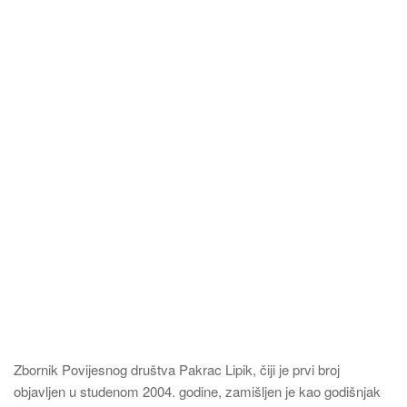
Zbornik Povijesnog društva Pakrac Lipik, čiji je prvi broj
objavljen u studenom 2004. godine, zamišljen je kao godišnjak