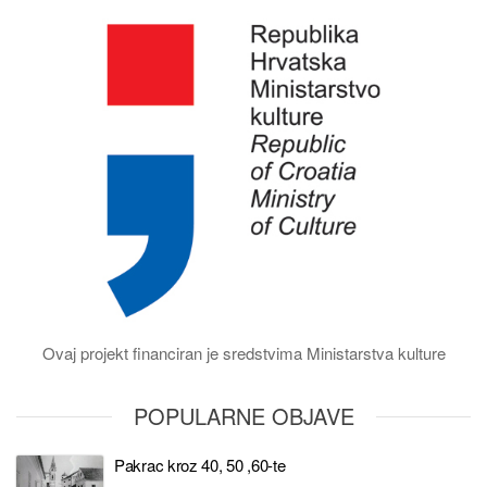
Ovaj projekt financiran je sredstvima Ministarstva kulture
POPULARNE OBJAVE
Pakrac kroz 40, 50 ,60-te