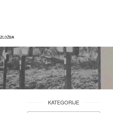
IZLOŽBA
KATEGORIJE