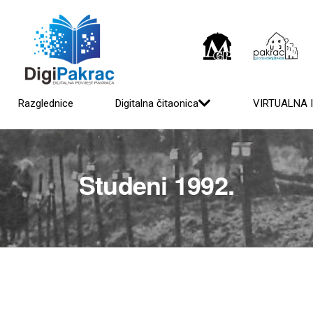
Razglednice
Digitalna čitaonica
VIRTUALNA 
Studeni 1992.