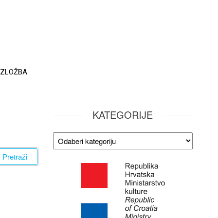
IZLOŽBA
KATEGORIJE