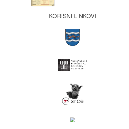
KORISNI LINKOVI