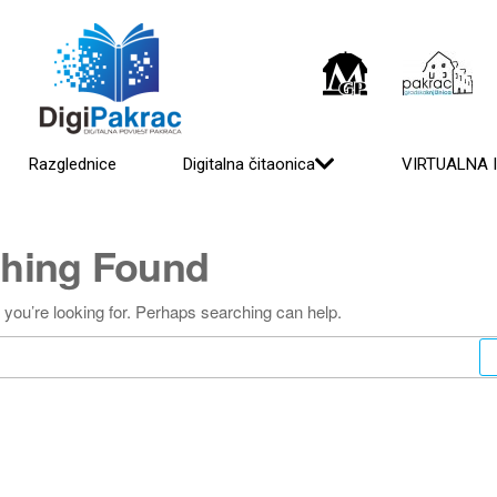
Razglednice
Digitalna čitaonica
VIRTUALNA 
hing Found
 you’re looking for. Perhaps searching can help.