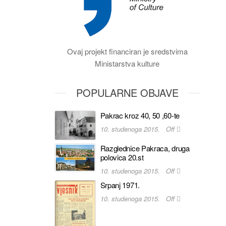
Ovaj projekt financiran je sredstvima
Ministarstva kulture
POPULARNE OBJAVE
Pakrac kroz 40, 50 ,60-te
10. studenoga 2015.
Off
Razglednice Pakraca, druga
polovica 20.st
10. studenoga 2015.
Off
Srpanj 1971.
10. studenoga 2015.
Off