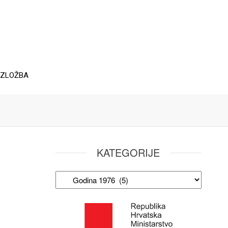
IZLOŽBA
KATEGORIJE