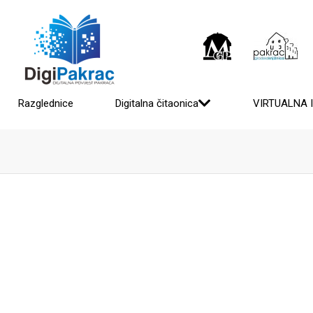
Razglednice
Digitalna čitaonica
VIRTUALNA 