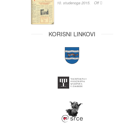
10. studenoga 2015.
Off
KORISNI LINKOVI