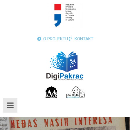
O PROJEKTU
KONTAKT