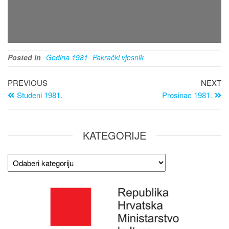
Posted in
Godina 1981
Pakrački vjesnik
PREVIOUS
NEXT
Studeni 1981.
Prosinac 1981.
KATEGORIJE