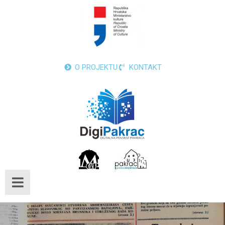
O PROJEKTU
KONTAKT