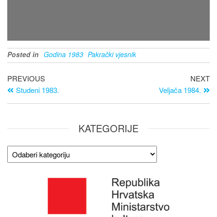
Posted in
Godina 1983
Pakrački vjesnik
PREVIOUS
NEXT
Studeni 1983.
Veljača 1984.
KATEGORIJE