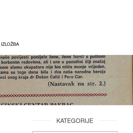
 IZLOŽBA
KATEGORIJE