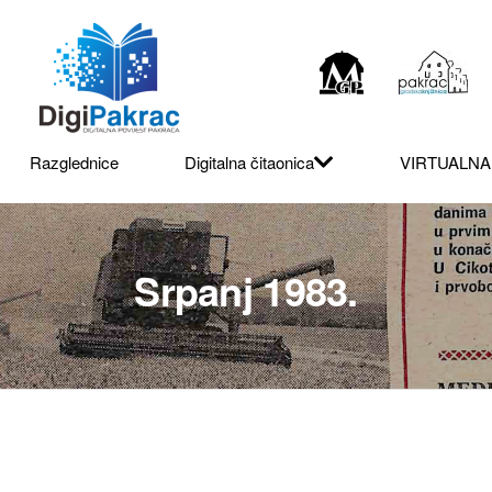
Razglednice
Digitalna čitaonica
VIRTUALNA
Srpanj 1983.