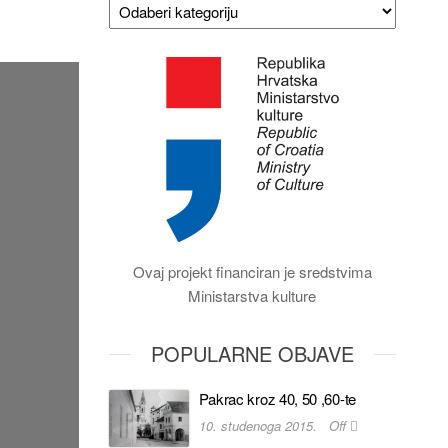
Ovaj projekt financiran je sredstvima
Ministarstva kulture
POPULARNE OBJAVE
Pakrac kroz 40, 50 ,60-te
10. studenoga 2015.
Off