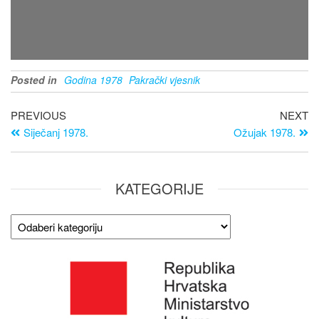
Posted in
Godina 1978
Pakrački vjesnik
PREVIOUS
NEXT
Siječanj 1978.
Ožujak 1978.
KATEGORIJE