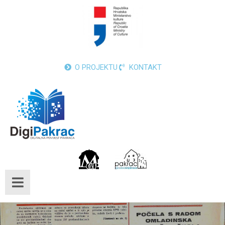
O PROJEKTU
KONTAKT