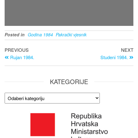
Posted in
Godina 1984
Pakrački vjesnik
PREVIOUS
NEXT
Rujan 1984.
Studeni 1984.
KATEGORIJE