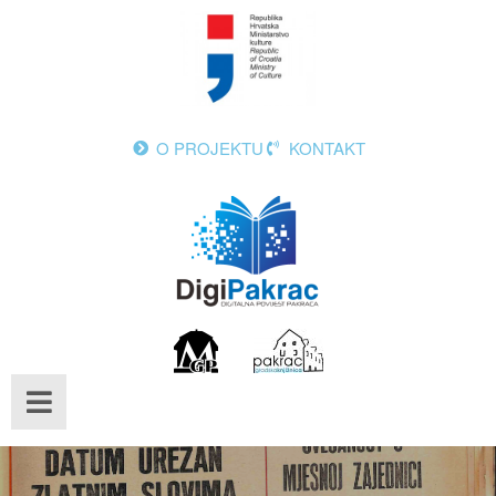
O PROJEKTU
KONTAKT