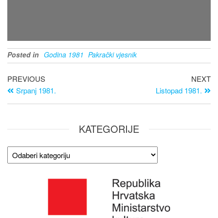
Posted in
Godina 1981
Pakrački vjesnik
PREVIOUS
NEXT
Srpanj 1981.
Listopad 1981.
KATEGORIJE