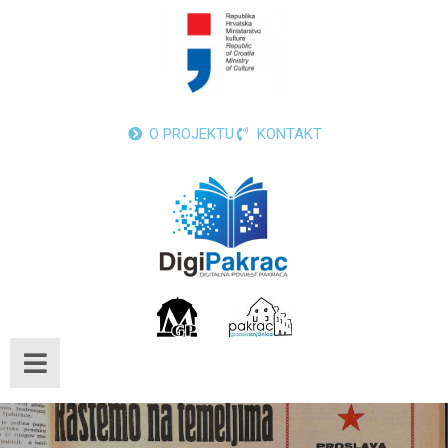
O PROJEKTU
KONTAKT